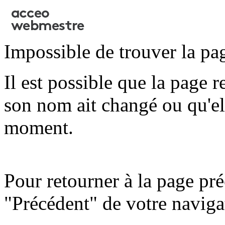
Impossible de trouver la pa
Il est possible que la page 
son nom ait changé ou qu'ell
moment.
Pour retourner à la page pré
"Précédent" de votre naviga