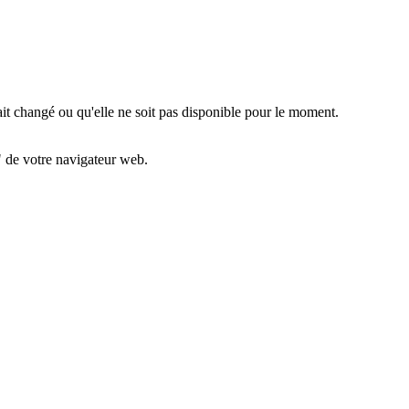
ait changé ou qu'elle ne soit pas disponible pour le moment.
" de votre navigateur web.