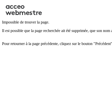
Impossible de trouver la page.
Il est possible que la page recherchée ait été supprimée, que son nom 
Pour retourner à la page précédente, cliquez sur le bouton "Précédent