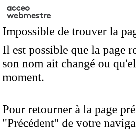
Impossible de trouver la pa
Il est possible que la page 
son nom ait changé ou qu'ell
moment.
Pour retourner à la page pré
"Précédent" de votre naviga