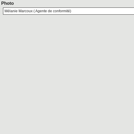
Photo
Mélanie Marcoux ( Agente de conformité)