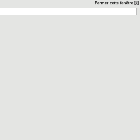
Fermer cette fenêtre