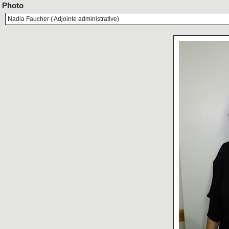
Photo
Nadia Faucher ( Adjointe administrative)