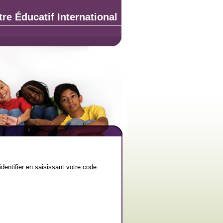
re Éducatif International
dentifier en saisissant votre code