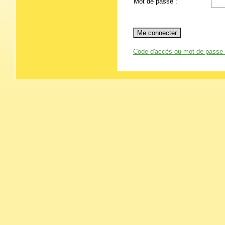
Mot de passe :
Code d'accès ou mot de passe 