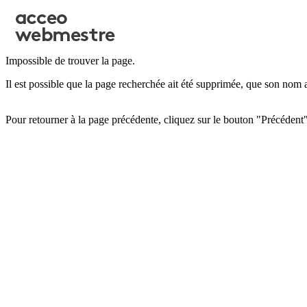
Impossible de trouver la page.
Il est possible que la page recherchée ait été supprimée, que son nom 
Pour retourner à la page précédente, cliquez sur le bouton "Précédent