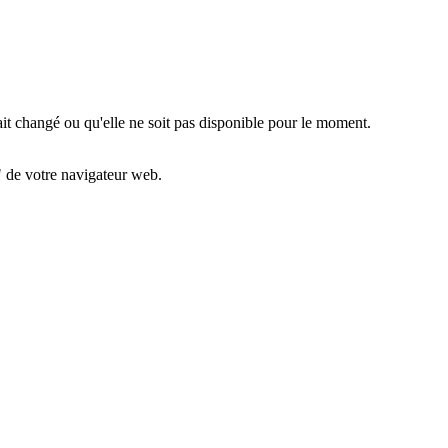
ait changé ou qu'elle ne soit pas disponible pour le moment.
" de votre navigateur web.