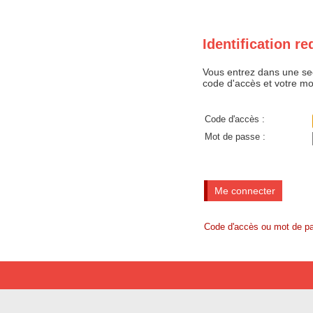
Identification re
Vous entrez dans une sect
code d'accès et votre m
Code d'accès :
Mot de passe :
Code d'accès ou mot de pa