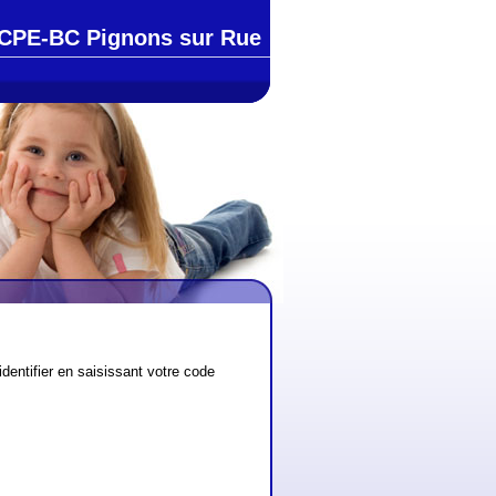
CPE-BC Pignons sur Rue
dentifier en saisissant votre code