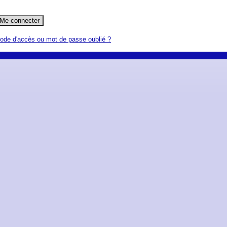
ode d'accès ou mot de passe oublié ?