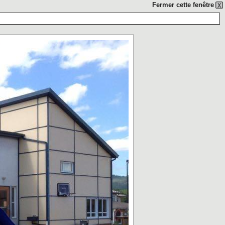
Fermer cette fenêtre