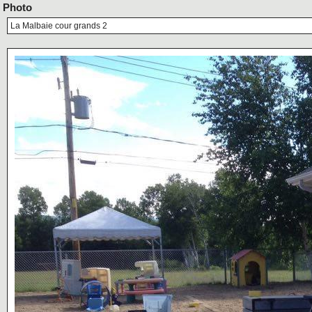
Photo
La Malbaie cour grands 2