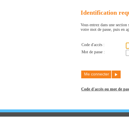
Identification req
Vous entrez dans une section s
votre mot de passe, puis en 
Code d'accès :
Mot de passe :
Code d'accès ou mot de pas