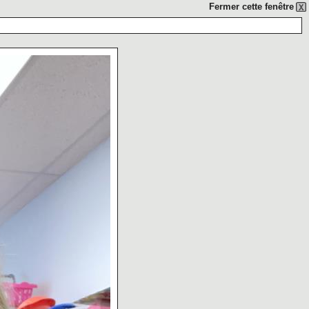
Fermer cette fenêtre