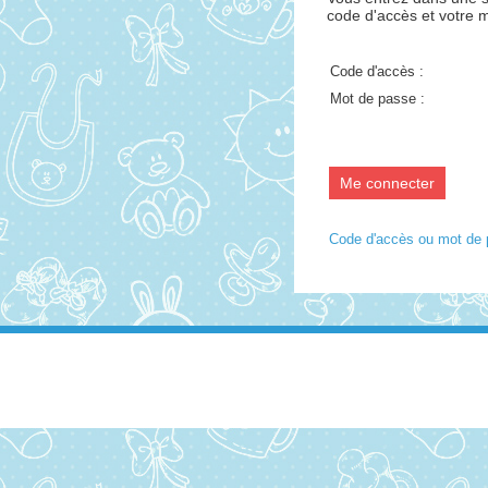
code d'accès et votre 
Code d'accès :
Mot de passe :
Code d'accès ou mot de 