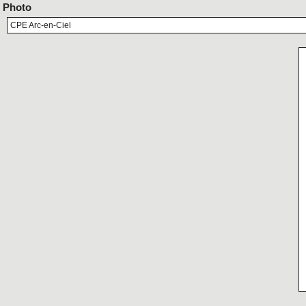
Photo
CPE Arc-en-Ciel