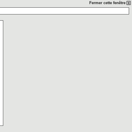
Fermer cette fenêtre