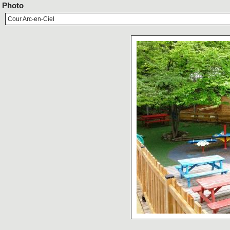
Photo
Cour Arc-en-Ciel