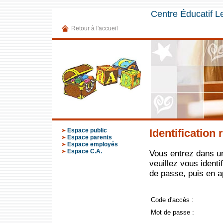
Centre Éducatif Le
Retour à l'accueil
Espace public
Identification 
Espace parents
Espace employés
Espace C.A.
Vous entrez dans un
veuillez vous identi
de passe, puis en 
Code d'accès :
Mot de passe :