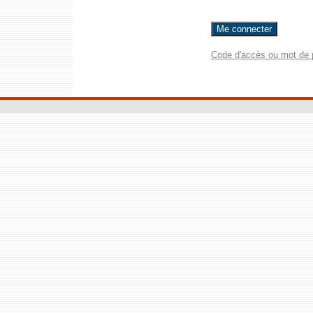
Code d'accès ou mot de 