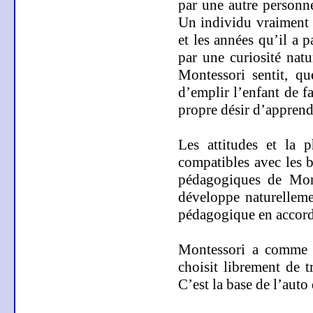
par une autre personne
Un individu vraiment 
et les années qu’il a 
par une curiosité natu
Montessori sentit, qu
d’emplir l’enfant de fa
propre désir d’apprend
Les attitudes et la 
compatibles avec les b
pédagogiques de Mont
développe naturelleme
pédagogique en accord 
Montessori a comme pr
choisit librement de 
C’est la base de l’auto 