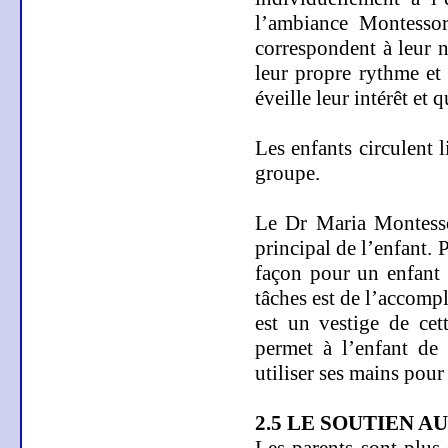
l’ambiance Montessori
correspondent à leur n
leur propre rythme et 
éveille leur intérêt et
Les enfants circulent l
groupe.
Le Dr Maria Montessor
principal de l’enfant. 
façon pour un enfant 
tâches est de l’accompl
est un vestige de cet
permet à l’enfant de 
utiliser ses mains pour
2.5 LE SOUTIEN A
Les parents sont plus