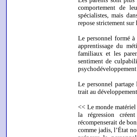
comportement de leu
spécialistes, mais da
repose strictement sur 
Le personnel formé 
apprentissage du méti
familiaux et les pare
sentiment de culpabil
psychodéveloppement 
Le personnel partage 
trait au développement
<< Le monde matériel e
la régression créen
récompenserait de bonn
comme jadis, l’État no