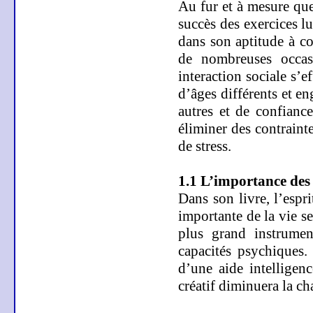
Au fur et à mesure que
succès des exercices lu
dans son aptitude à co
de nombreuses occasi
interaction sociale s’e
d’âges différents et en
autres et de confianc
éliminer des contrainte
de stress.
1.1 L’importance des
Dans son livre, l’espr
importante de la vie se
plus grand instrumen
capacités psychiques.
d’une aide intelligen
créatif diminuera la ch