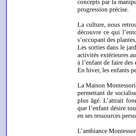
concepts par la manipu
progression précise.
La culture, nous retr
découvre ce qui l’ent
s’occupant des plantes
Les sorties dans le ja
activités extérieures 
à l’enfant de faire des
En hiver, les enfants p
La Maison Montessori
permettant de socialis
plus âgé. L’attrait fo
que l’enfant désire to
en ses ressources perso
L’ambiance Montessori 