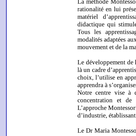
La méthode Montesso
rationalité en lui pré
matériel d’apprenti
didactique qui stimul
Tous les apprentissa
modalités adaptées aux 
mouvement et de la man
Le développement de l’
là un cadre d’apprentis
choix, l’utilise en app
apprendra à s’organiser
Notre centre vise à d
concentration et de 
L’approche Montessori s
d’industrie, établissant
Le Dr Maria Montessor