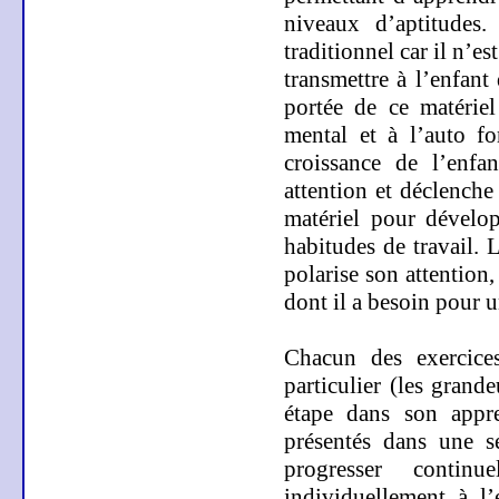
niveaux d’aptitudes.
traditionnel car il n’e
transmettre à l’enfant
portée de ce matériel
mental et à l’auto fo
croissance de l’enfa
attention et déclenche
matériel pour dévelop
habitudes de travail. 
polarise son attention,
dont il a besoin pour 
Chacun des exercice
particulier (les grand
étape dans son appren
présentés dans une s
progresser continu
individuellement à l’