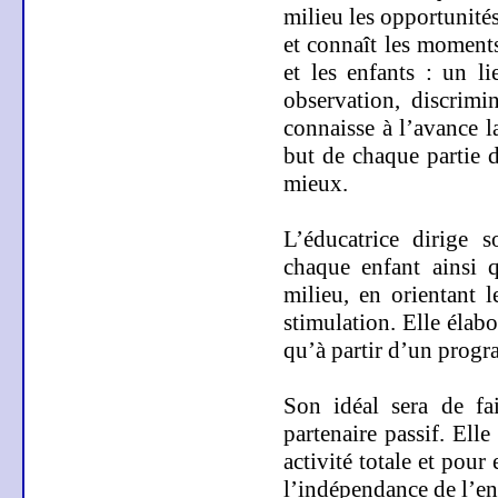
milieu les opportunités
et connaît les moments
et les enfants : un l
observation, discrimin
connaisse à l’avance l
but de chaque partie d
mieux.
L’éducatrice dirige 
chaque enfant ainsi q
milieu, en orientant 
stimulation. Elle élabo
qu’à partir d’un prog
Son idéal sera de fai
partenaire passif. Elle
activité totale et pour
l’indépendance de l’enf