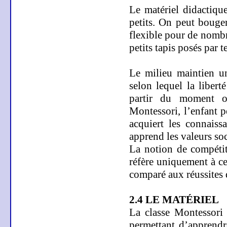
Le matériel didactique
petits. On peut bouger
flexible pour de nombre
petits tapis posés par t
Le milieu maintien un
selon lequel la liberté
partir du moment o
Montessori, l’enfant p
acquiert les connaiss
apprend les valeurs soc
La notion de compétit
réfère uniquement à ce
comparé aux réussites 
2.4 LE MATÉRIEL
La classe Montessori
permettant d’apprendr