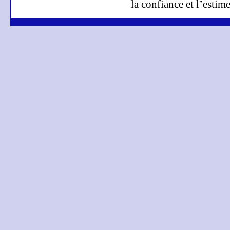
la confiance et l’estime