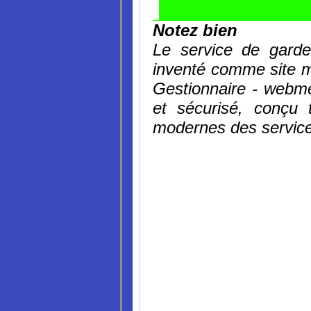
Notez bien
Le service de gar
inventé comme site mo
Gestionnaire - webme
et sécurisé, conçu 
modernes des service