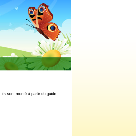
 ils sont monté à partir du guide