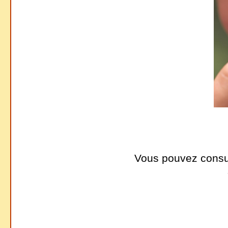
Vous pouvez consult