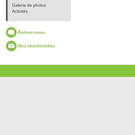
Galerie de photos
Activités
Écrivez-nous
Nos coordonnées