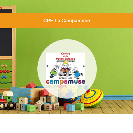
CPE La Campamuse