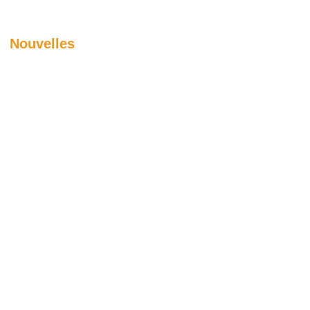
Nouvelles