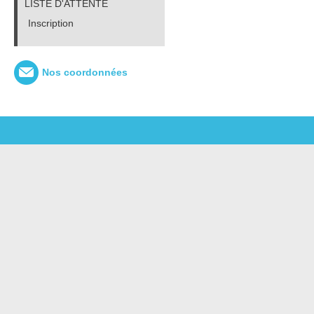
LISTE D'ATTENTE
Inscription
Nos coordonnées