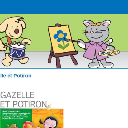
lle et Potiron