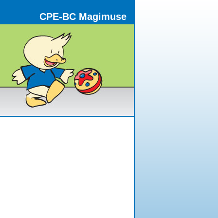
CPE-BC Magimuse