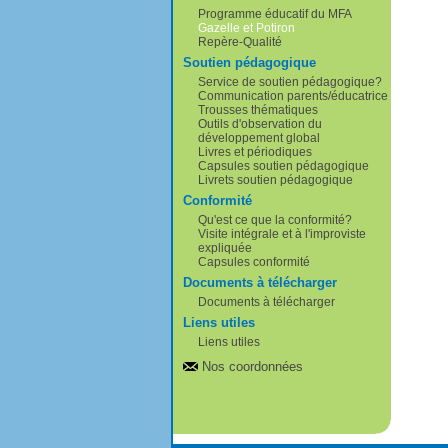
Programme éducatif du MFA
Gazelle et Potiron
Repère-Qualité
Soutien pédagogique
Service de soutien pédagogique?
Communication parents/éducatrice
Trousses thématiques
Outils d'observation du
développement global
Livres et périodiques
Capsules soutien pédagogique
Livrets soutien pédagogique
Conformité
Qu'est ce que la conformité?
Visite intégrale et à l'improviste
expliquée
Capsules conformité
Documents à télécharger
Documents à télécharger
Liens utiles
Liens utiles
Nos coordonnées