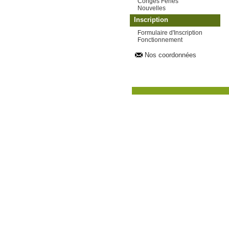
Congés Fériés
Nouvelles
Inscription
Formulaire d'Inscription
Fonctionnement
Nos coordonnées