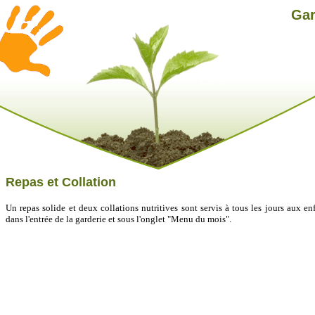
Gar
Repas et Collation
Un repas solide et deux collations nutritives sont servis à tous les jours aux e
dans l'entrée de la garderie et sous l'onglet "Menu du mois".