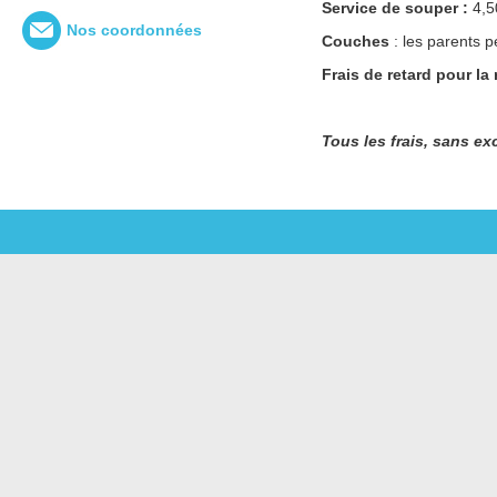
Service de souper :
4,5
Nos coordonnées
Couches
: les parents p
Frais de retard pour la
Tous les frais, sans e