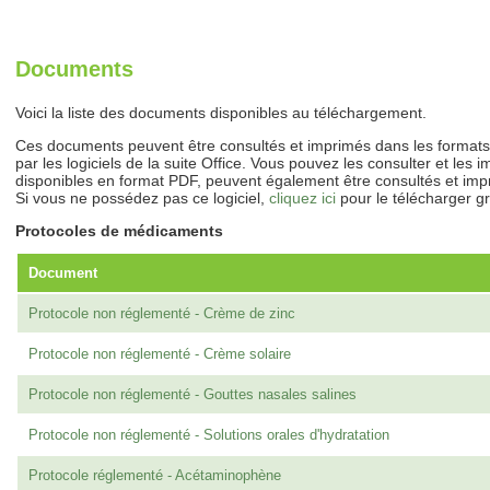
Documents
Voici la liste des documents disponibles au téléchargement.
Ces documents peuvent être consultés et imprimés dans les formats d
par les logiciels de la suite Office. Vous pouvez les consulter et les
disponibles en format PDF, peuvent également être consultés et impr
Si vous ne possédez pas ce logiciel,
cliquez ici
pour le télécharger g
Protocoles de médicaments
Document
Protocole non réglementé - Crème de zinc
Protocole non réglementé - Crème solaire
Protocole non réglementé - Gouttes nasales salines
Protocole non réglementé - Solutions orales d'hydratation
Protocole réglementé - Acétaminophène