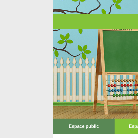
Espace public
Esp