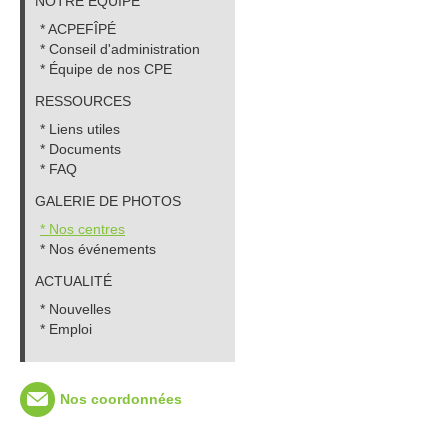
NOTRE ÉQUIPE
* ACPEFÎPÉ
* Conseil d'administration
* Équipe de nos CPE
RESSOURCES
* Liens utiles
* Documents
* FAQ
GALERIE DE PHOTOS
* Nos centres
* Nos événements
ACTUALITÉ
* Nouvelles
* Emploi
Nos coordonnées