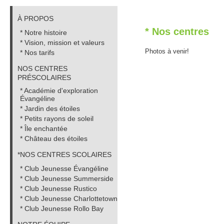
À PROPOS
* Nos centres
* Notre histoire
* Vision, mission et valeurs
Photos à venir!
* Nos tarifs
PRÉSCOLAIRES
Évangéline
* Jardin des étoiles
* Petits rayons de soleil
* Île enchantée
* Château des étoiles
*NOS CENTRES SCOLAIRES
* Club Jeunesse Évangéline
* Club Jeunesse Summerside
* Club Jeunesse Rustico
* Club Jeunesse Charlottetown
* Club Jeunesse Rollo Bay