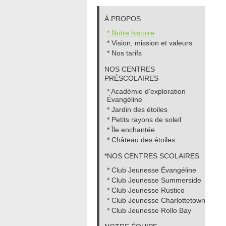
À PROPOS
* Notre histoire
* Vision, mission et valeurs
* Nos tarifs
NOS CENTRES
PRÉSCOLAIRES
* Académie d'exploration
Évangéline
* Jardin des étoiles
* Petits rayons de soleil
* Île enchantée
* Château des étoiles
*NOS CENTRES SCOLAIRES
* Club Jeunesse Évangéline
* Club Jeunesse Summerside
* Club Jeunesse Rustico
* Club Jeunesse Charlottetown
* Club Jeunesse Rollo Bay