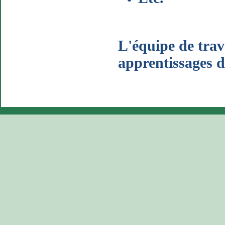
L'équipe de trava
apprentissages d