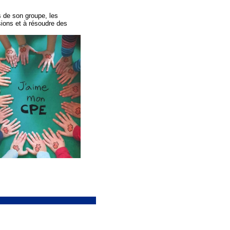
s de son groupe, les
sions et à résoudre des