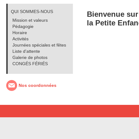
QUI SOMMES-NOUS
Bienvenue sur 
Mission et valeurs
la Petite Enfan
Pédagogie
Horaire
Activités
Journées spéciales et fêtes
Liste d'attente
Galerie de photos
CONGÉS FÉRIÉS
Nos coordonnées