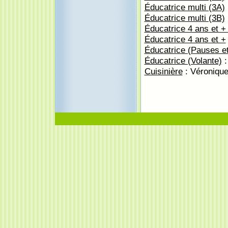
Éducatrice multi (3A)
Éducatrice multi (3B)
Éducatrice 4 ans et +
Éducatrice 4 ans et +
Éducatrice (Pauses et 
Éducatrice (Volante)
:
Cuisinière
: Véroniqu