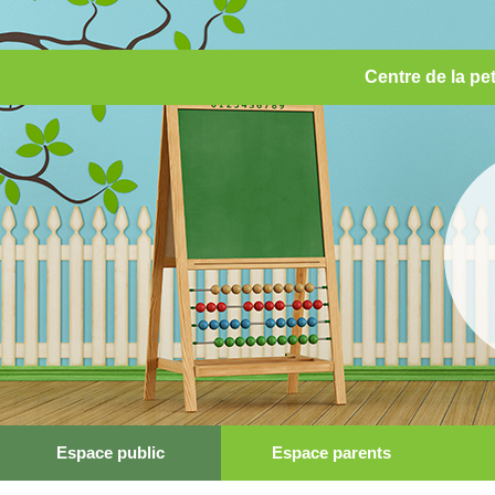
Centre de la pet
Espace public
Espace parents