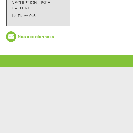
INSCRIPTION LISTE
D'ATTENTE
La Place 0-5
Nos coordonnées