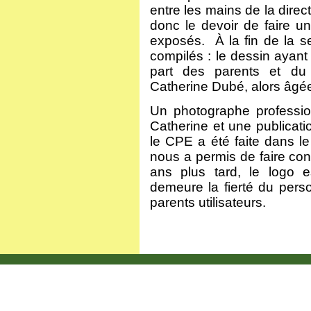
entre les mains de la direc
donc le devoir de faire u
exposés. À la fin de la s
compilés : le dessin ayant
part des parents et du 
Catherine Dubé, alors âgé
Un photographe professio
Catherine et une publicati
le CPE a été faite dans le 
nous a permis de faire con
ans plus tard, le logo 
demeure la fierté du pers
parents utilisateurs.