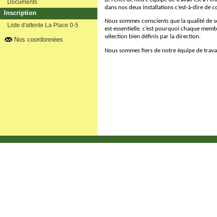
Documents
dans nos deux installations c’est-à-dire de
Inscription
Nous sommes conscients que la qualité de se
Liste d'attente La Place 0-5
est essentielle, c’est pourquoi chaque membr
sélection bien définis par la direction.
Nos coordonnées
Nous sommes fiers de notre équipe de travai