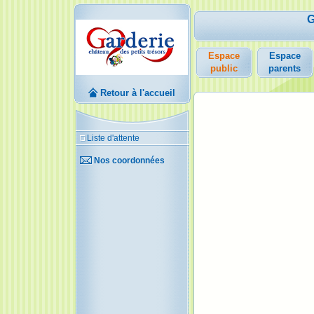
G
Espace
Espace
public
parents
Retour à l'accueil
Liste d'attente
Nos coordonnées