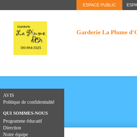
ESPACE PUBLIC
ESP
Garderie La Plume d'
AVIS
Politique de confidentialité
QUI SOMMES-NOUS
Programme éducatif
Direction
Notre équipe