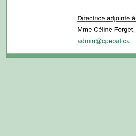
Directrice adjointe à
Mme Céline Forget,
admin@cpepal.ca