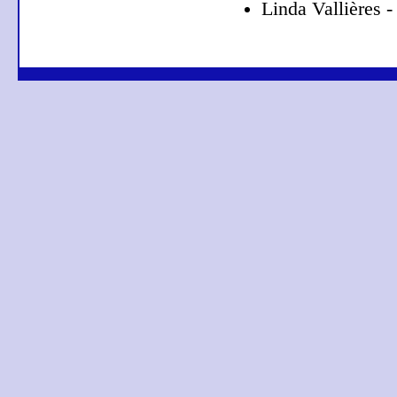
Linda Vallières 