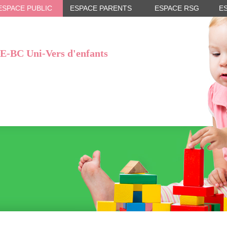
ESPACE PUBLIC
ESPACE PARENTS
ESPACE RSG
E
E-BC Uni-Vers d'enfants