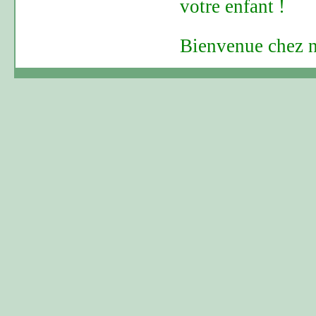
votre enfant !
Bienvenue chez n