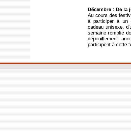
Décembre : De la j
Au cours des festiv
à participer à un
cadeau unisexe, d'
semaine remplie de
dépouillement ann
participent à cette f