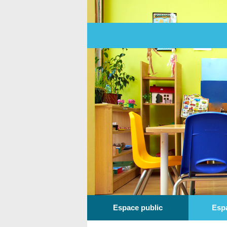
Espace public
Esp