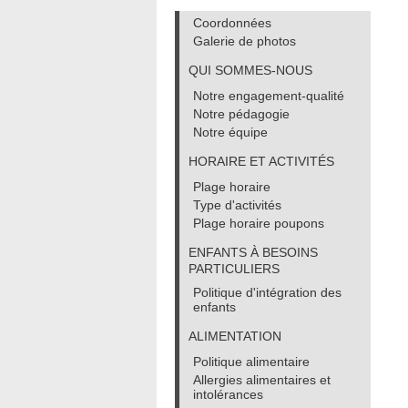
Coordonnées
Galerie de photos
QUI SOMMES-NOUS
Notre engagement-qualité
Notre pédagogie
Notre équipe
HORAIRE ET ACTIVITÉS
Plage horaire
Type d'activités
Plage horaire poupons
ENFANTS À BESOINS
PARTICULIERS
Politique d'intégration des
enfants
ALIMENTATION
Politique alimentaire
Allergies alimentaires et
intolérances