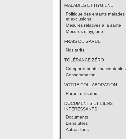
MALADIES ET HYGIÈNE
Politique des enfants malades
et exclusions
Mesures relatives à la santé
Mesures d'hygiène
FRAIS DE GARDE
Nos tarifs
TOLÉRANCE ZÉRO
Comportements inacceptables
Consommation
VOTRE COLLABORATION
Parent utilisateur
DOCUMENTS ET LIENS
INTÉRESSANTS
Documents
Liens utiles
Autres liens