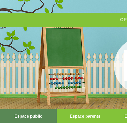
CP
Espace public
Espace parents
E