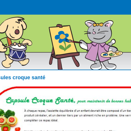
ules croque santé