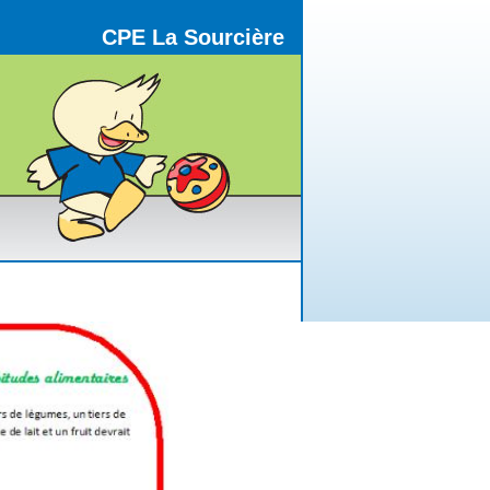
CPE La Sourcière