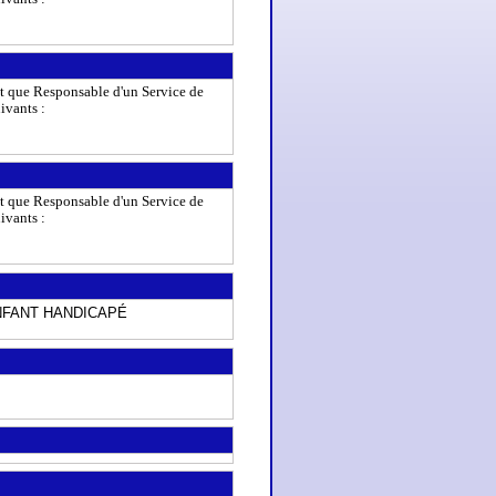
ant que Responsable d'un Service de
ivants :
ant que Responsable d'un Service de
ivants :
NFANT HANDICAPÉ