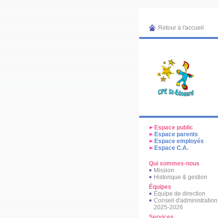
Retour à l'accueil
Espace public
Espace parents
Espace employés
Espace C.A.
Qui sommes-nous
Mission
Historique & gestion
Équipes
Équipe de direction
Conseil d'administration
2025-2026
Services